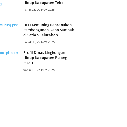
Hidup Kabupaten Tebo
18:45:03, 09 Nov 2025
DLH Kemuning Rencanakan
Pembangunan Depo Sampah
di Setiap Kelurahan
14:24:00, 22 Nov 2025
Profil Dinas Lingkungan
Hidup Kabupaten Pulang
Pisau
08:00:14, 25 Nov 2025