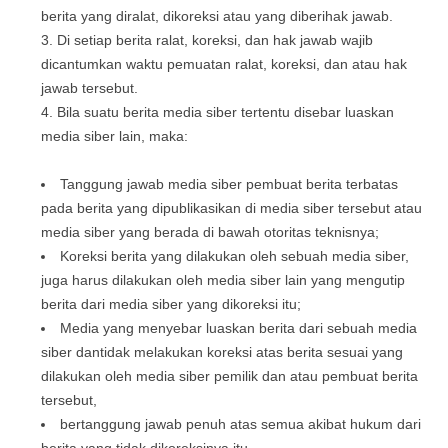
berita yang diralat, dikoreksi atau yang diberihak jawab.
Di setiap berita ralat, koreksi, dan hak jawab wajib
dicantumkan waktu pemuatan ralat, koreksi, dan atau hak
jawab tersebut.
Bila suatu berita media siber tertentu disebar luaskan
media siber lain, maka:
Tanggung jawab media siber pembuat berita terbatas
pada berita yang dipublikasikan di media siber tersebut atau
media siber yang berada di bawah otoritas teknisnya;
Koreksi berita yang dilakukan oleh sebuah media siber,
juga harus dilakukan oleh media siber lain yang mengutip
berita dari media siber yang dikoreksi itu;
Media yang menyebar luaskan berita dari sebuah media
siber dantidak melakukan koreksi atas berita sesuai yang
dilakukan oleh media siber pemilik dan atau pembuat berita
tersebut,
bertanggung jawab penuh atas semua akibat hukum dari