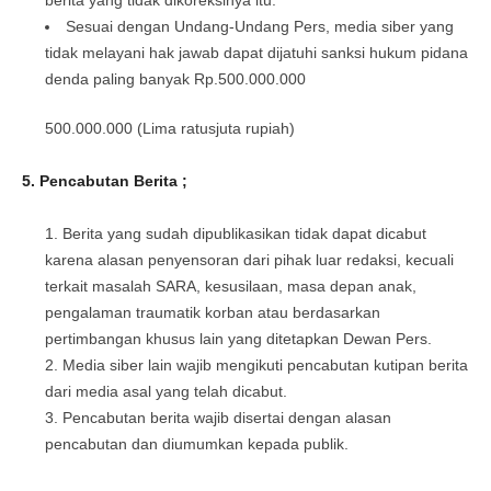
berita yang tidak dikoreksinya itu.
Sesuai dengan Undang-Undang Pers, media siber yang
tidak melayani hak jawab dapat dijatuhi sanksi hukum pidana
denda paling banyak Rp.500.000.000
500.000.000 (Lima ratusjuta rupiah)
5. Pencabutan Berita ;
Berita yang sudah dipublikasikan tidak dapat dicabut
karena alasan penyensoran dari pihak luar redaksi, kecuali
terkait masalah SARA, kesusilaan, masa depan anak,
pengalaman traumatik korban atau berdasarkan
pertimbangan khusus lain yang ditetapkan Dewan Pers.
Media siber lain wajib mengikuti pencabutan kutipan berita
dari media asal yang telah dicabut.
Pencabutan berita wajib disertai dengan alasan
pencabutan dan diumumkan kepada publik.