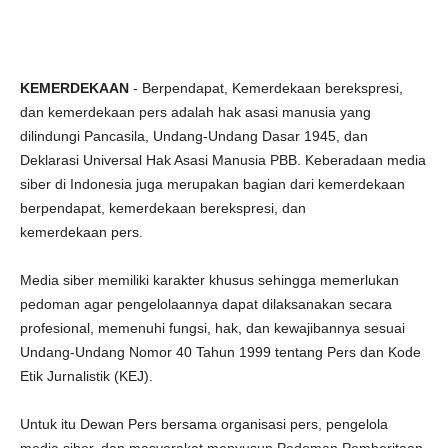
KEMERDEKAAN
- Berpendapat, Kemerdekaan berekspresi,
dan kemerdekaan pers adalah hak asasi manusia yang
dilindungi Pancasila, Undang-Undang Dasar 1945, dan
Deklarasi Universal Hak Asasi Manusia PBB. Keberadaan media
siber di Indonesia juga merupakan bagian dari kemerdekaan
berpendapat, kemerdekaan berekspresi, dan
kemerdekaan pers.
Media siber memiliki karakter khusus sehingga memerlukan
pedoman agar pengelolaannya dapat dilaksanakan secara
profesional, memenuhi fungsi, hak, dan kewajibannya sesuai
Undang-Undang Nomor 40 Tahun 1999 tentang Pers dan Kode
Etik Jurnalistik (KEJ).
Untuk itu Dewan Pers bersama organisasi pers, pengelola