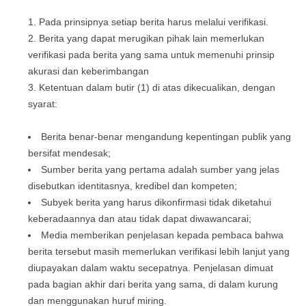
Pada prinsipnya setiap berita harus melalui verifikasi.
Berita yang dapat merugikan pihak lain memerlukan
verifikasi pada berita yang sama untuk memenuhi prinsip
akurasi dan keberimbangan
Ketentuan dalam butir (1) di atas dikecualikan, dengan
syarat:
Berita benar-benar mengandung kepentingan publik yang
bersifat mendesak;
Sumber berita yang pertama adalah sumber yang jelas
disebutkan identitasnya, kredibel dan kompeten;
Subyek berita yang harus dikonfirmasi tidak diketahui
keberadaannya dan atau tidak dapat diwawancarai;
Media memberikan penjelasan kepada pembaca bahwa
berita tersebut masih memerlukan verifikasi lebih lanjut yang
diupayakan dalam waktu secepatnya. Penjelasan dimuat
pada bagian akhir dari berita yang sama, di dalam kurung
dan menggunakan huruf miring.