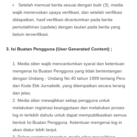
Setelah memuat berita sesuai dengan butir (3), media
wajib meneruskan upaya verifikasi, dan setelah verifikasi
didapatkan, hasil verifikasi dicantumkan pada berita
pemutakhiran (update) dengan tautan pada berita yang
belum terverifikasi.
3.
Isi Buatan Pengguna (User Generated Content) ;
Media siber wajib mencantumkan syarat dan ketentuan
mengenai Isi Buatan Pengguna yang tidak bertentangan
dengan Undang - Undang No.40 tahun 1999 tentang Pers
dan Kode Etik Jurnalistik, yang ditempatkan secara terang
dan jelas.
Media siber mewajibkan setiap pengguna untuk
melakukan registrasi keanggotaan dan melakukan proses
log-in terlebih dahulu untuk dapat mempublikasikan semua
bentuk Isi Buatan Pengguna. Ketentuan mengenai log-in
akan diatur lebih lanjut.