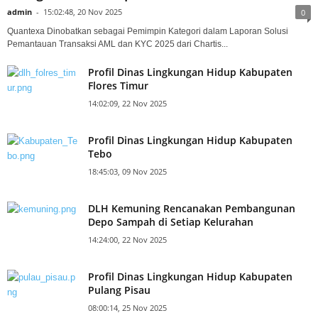
admin
-
15:02:48, 20 Nov 2025
0
Quantexa Dinobatkan sebagai Pemimpin Kategori dalam Laporan Solusi
Pemantauan Transaksi AML dan KYC 2025 dari Chartis...
Profil Dinas Lingkungan Hidup Kabupaten
Flores Timur
14:02:09, 22 Nov 2025
Profil Dinas Lingkungan Hidup Kabupaten
Tebo
18:45:03, 09 Nov 2025
DLH Kemuning Rencanakan Pembangunan
Depo Sampah di Setiap Kelurahan
14:24:00, 22 Nov 2025
Profil Dinas Lingkungan Hidup Kabupaten
Pulang Pisau
08:00:14, 25 Nov 2025