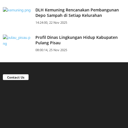
DLH Kemuning Rencanakan Pembangunan
Depo Sampah di Setiap Kelurahan
14:24:00, 22 Nov 2025
Profil Dinas Lingkungan Hidup Kabupaten
Pulang Pisau
08:00:14, 25 Nov 2025
Contact Us