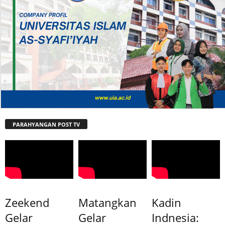
PARAHYANGAN POST TV
Zeekend
Matangkan
Kadin
Gelar
Gelar
Indnesia: