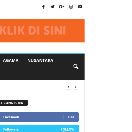
AGAMA
NUSANTARA
AY CONNECTED
Facebook
LIKE
Followers
FOLLOW