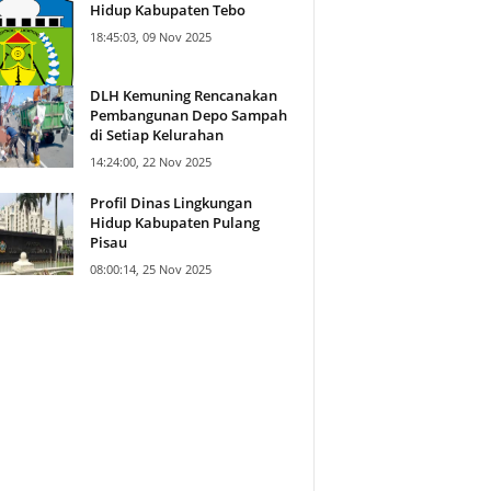
Hidup Kabupaten Tebo
18:45:03, 09 Nov 2025
DLH Kemuning Rencanakan
Pembangunan Depo Sampah
di Setiap Kelurahan
14:24:00, 22 Nov 2025
Profil Dinas Lingkungan
Hidup Kabupaten Pulang
Pisau
08:00:14, 25 Nov 2025