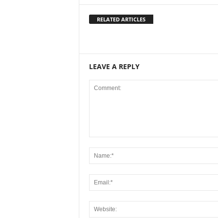
RELATED ARTICLES
LEAVE A REPLY