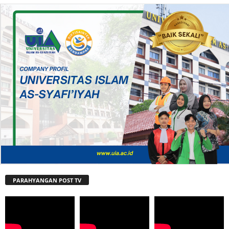
PARAHYANGAN POST TV