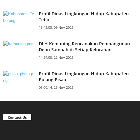
Profil Dinas Lingkungan Hidup Kabupaten
Tebo
18:45:03, 09 Nov 2025
DLH Kemuning Rencanakan Pembangunan
Depo Sampah di Setiap Kelurahan
14:24:00, 22 Nov 2025
Profil Dinas Lingkungan Hidup Kabupaten
Pulang Pisau
08:00:14, 25 Nov 2025
Contact Us