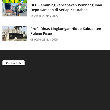
DLH Kemuning Rencanakan Pembangunan
Depo Sampah di Setiap Kelurahan
14:24:00, 22 Nov 2025
Profil Dinas Lingkungan Hidup Kabupaten
Pulang Pisau
08:00:14, 25 Nov 2025
Contact Us