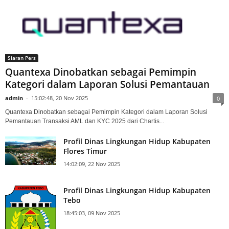
Siaran Pers
Quantexa Dinobatkan sebagai Pemimpin
Kategori dalam Laporan Solusi Pemantauan
admin
-
15:02:48, 20 Nov 2025
0
Quantexa Dinobatkan sebagai Pemimpin Kategori dalam Laporan Solusi
Pemantauan Transaksi AML dan KYC 2025 dari Chartis...
Profil Dinas Lingkungan Hidup Kabupaten
Flores Timur
14:02:09, 22 Nov 2025
Profil Dinas Lingkungan Hidup Kabupaten
Tebo
18:45:03, 09 Nov 2025