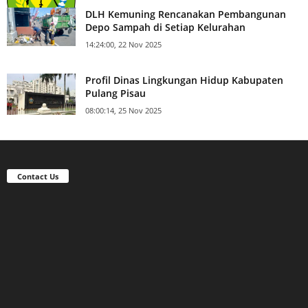
DLH Kemuning Rencanakan Pembangunan
Depo Sampah di Setiap Kelurahan
14:24:00, 22 Nov 2025
Profil Dinas Lingkungan Hidup Kabupaten
Pulang Pisau
08:00:14, 25 Nov 2025
Contact Us