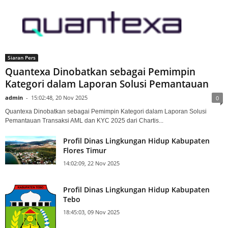
Siaran Pers
Quantexa Dinobatkan sebagai Pemimpin
Kategori dalam Laporan Solusi Pemantauan
admin
-
15:02:48, 20 Nov 2025
0
Quantexa Dinobatkan sebagai Pemimpin Kategori dalam Laporan Solusi
Pemantauan Transaksi AML dan KYC 2025 dari Chartis...
Profil Dinas Lingkungan Hidup Kabupaten
Flores Timur
14:02:09, 22 Nov 2025
Profil Dinas Lingkungan Hidup Kabupaten
Tebo
18:45:03, 09 Nov 2025