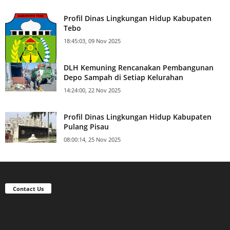
Profil Dinas Lingkungan Hidup Kabupaten
Tebo
18:45:03, 09 Nov 2025
DLH Kemuning Rencanakan Pembangunan
Depo Sampah di Setiap Kelurahan
14:24:00, 22 Nov 2025
Profil Dinas Lingkungan Hidup Kabupaten
Pulang Pisau
08:00:14, 25 Nov 2025
Contact Us