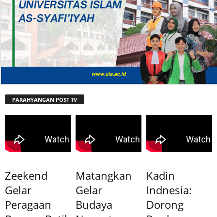
PARAHYANGAN POST TV
Zeekend
Matangkan
Kadin
Gelar
Gelar
Indnesia:
Peragaan
Budaya
Dorong