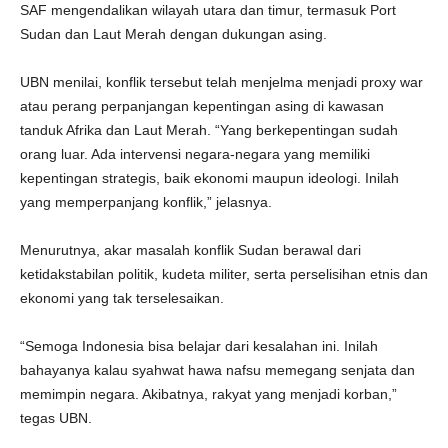
SAF mengendalikan wilayah utara dan timur, termasuk Port
Sudan dan Laut Merah dengan dukungan asing.
UBN menilai, konflik tersebut telah menjelma menjadi proxy war
atau perang perpanjangan kepentingan asing di kawasan
tanduk Afrika dan Laut Merah. “Yang berkepentingan sudah
orang luar. Ada intervensi negara-negara yang memiliki
kepentingan strategis, baik ekonomi maupun ideologi. Inilah
yang memperpanjang konflik,” jelasnya.
Menurutnya, akar masalah konflik Sudan berawal dari
ketidakstabilan politik, kudeta militer, serta perselisihan etnis dan
ekonomi yang tak terselesaikan.
“Semoga Indonesia bisa belajar dari kesalahan ini. Inilah
bahayanya kalau syahwat hawa nafsu memegang senjata dan
memimpin negara. Akibatnya, rakyat yang menjadi korban,”
tegas UBN.