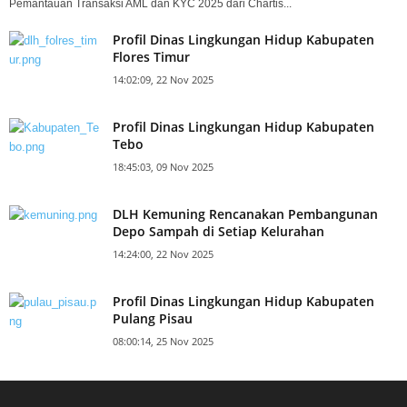
Pemantauan Transaksi AML dan KYC 2025 dari Chartis...
Profil Dinas Lingkungan Hidup Kabupaten
Flores Timur
14:02:09, 22 Nov 2025
Profil Dinas Lingkungan Hidup Kabupaten
Tebo
18:45:03, 09 Nov 2025
DLH Kemuning Rencanakan Pembangunan
Depo Sampah di Setiap Kelurahan
14:24:00, 22 Nov 2025
Profil Dinas Lingkungan Hidup Kabupaten
Pulang Pisau
08:00:14, 25 Nov 2025