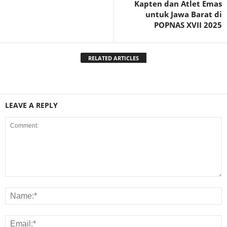
Kapten dan Atlet Emas
untuk Jawa Barat di
POPNAS XVII 2025
RELATED ARTICLES
LEAVE A REPLY