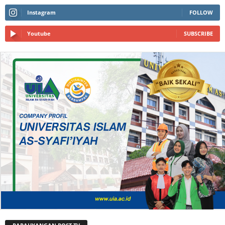
Instagram
FOLLOW
Youtube
SUBSCRIBE