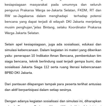
kesiapsiagaan masyarakat pada umumnya dan seluruh
pengurus Prakarsa Warga se-Jakarta Selatan, FKDM, RT dan
RW se-Jagakarsa dalam menghadapi terhadap potensi
bencana yang dapat terjadi di wilayah DKI Jakarta menjelang
musim penghujan,”jelas Bintang, selaku Koordinator Prakarsa
Warga Jakarta Selatan.
Selain apel kesiapsiagaan, juga ada sosialisasi, edukasi dan
simulasi kebencanaan. Dalam kegiatan ini materi yang diberikan
yaitu: penerapan 10 Indikator Aman Bencana, pembentukan tim
siaga bencana, teknik berlindung saat terjadi gempa bumi, dan
sosialisasi Jakarta Siaga 112 serta ruang literasi kebencanaan
BPBD DKI Jakarta.
Dari pantauan dilapangan tampak para peserta terlihat antusias
dan aktif berpartisipasi dalam setiap sesinya.
Dengan adanya kegiatan sosialisasi dan simulasi ini, diharapkan