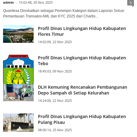
admin
-
15:02:48, 20 Nov 2025
0
Quantexa Dinobatkan sebagai Pemimpin Kategori dalam Laporan Solusi
Pemantauan Transaksi AML dan KYC 2025 dari Chartis...
Profil Dinas Lingkungan Hidup Kabupaten
Flores Timur
14:02:09, 22 Nov 2025
Profil Dinas Lingkungan Hidup Kabupaten
Tebo
18:45:03, 09 Nov 2025
DLH Kemuning Rencanakan Pembangunan
Depo Sampah di Setiap Kelurahan
14:24:00, 22 Nov 2025
Profil Dinas Lingkungan Hidup Kabupaten
Pulang Pisau
08:00:14, 25 Nov 2025