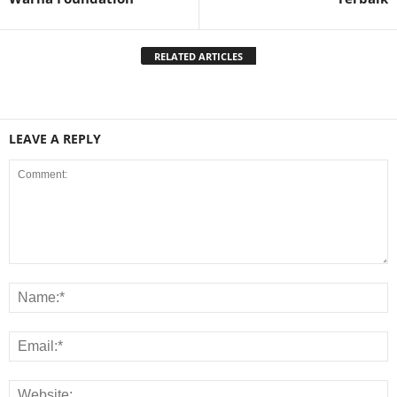
RELATED ARTICLES
LEAVE A REPLY