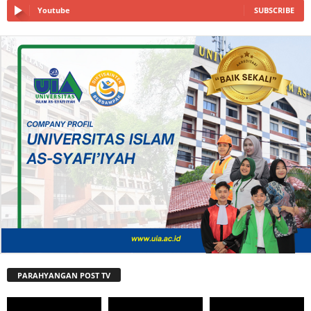
Youtube
SUBSCRIBE
PARAHYANGAN POST TV