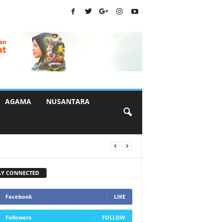
AGAMA
NUSANTARA
AY CONNECTED
Facebook
LIKE
Followers
FOLLOW