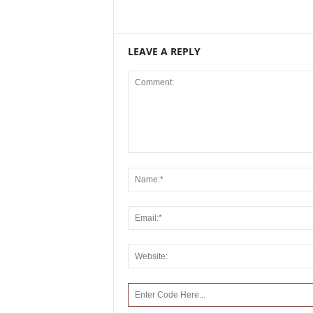
LEAVE A REPLY