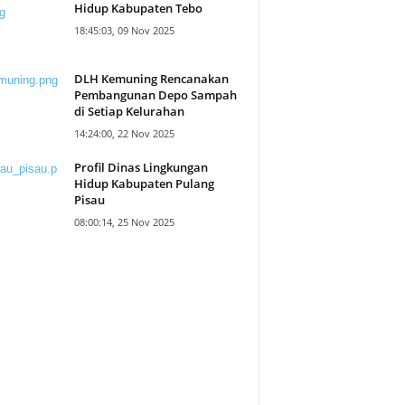
Hidup Kabupaten Tebo
18:45:03, 09 Nov 2025
DLH Kemuning Rencanakan
Pembangunan Depo Sampah
di Setiap Kelurahan
14:24:00, 22 Nov 2025
Profil Dinas Lingkungan
Hidup Kabupaten Pulang
Pisau
08:00:14, 25 Nov 2025