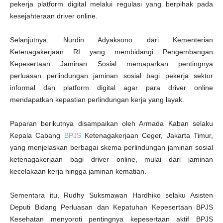
pekerja platform digital melalui regulasi yang berpihak pada
kesejahteraan driver online.
Selanjutnya, Nurdin Adyaksono dari Kementerian
Ketenagakerjaan RI yang membidangi Pengembangan
Kepesertaan Jaminan Sosial memaparkan pentingnya
perluasan perlindungan jaminan sosial bagi pekerja sektor
informal dan platform digital agar para driver online
mendapatkan kepastian perlindungan kerja yang layak.
Paparan berikutnya disampaikan oleh Armada Kaban selaku
Kepala Cabang
BPJS
Ketenagakerjaan Ceger, Jakarta Timur,
yang menjelaskan berbagai skema perlindungan jaminan sosial
ketenagakerjaan bagi driver online, mulai dari jaminan
kecelakaan kerja hingga jaminan kematian.
Sementara itu, Rudhy Suksmawan Hardhiko selaku Asisten
Deputi Bidang Perluasan dan Kepatuhan Kepesertaan BPJS
Kesehatan menyoroti pentingnya kepesertaan aktif BPJS