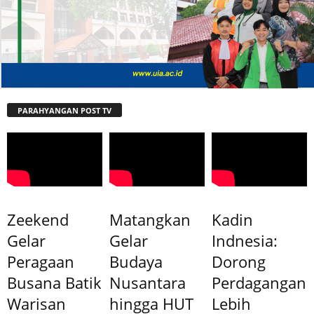
PARAHYANGAN POST TV
Zeekend
Matangkan
Kadin
Gelar
Gelar
Indnesia:
Peragaan
Budaya
Dorong
Busana Batik
Nusantara
Perdagangan
Warisan
hingga HUT
Lebih