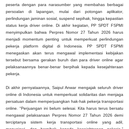
peserta dengan para narasumber yang membahas berbagai
persoalan di lapangan, mulai dari potongan aplikator,
perlindungan jaminan sosial, suspend sepihak, hingga kepastian
status kerja driver online. Di akhir kegiatan, PP SPDT FSPMI
menyimpulkan bahwa Perpres Nomor 27 Tahun 2026 harus
menjadi momentum penting untuk memperkuat perlindungan
pekerja platform digital di Indonesia. PP SPDT FSPMI
menegaskan akan terus mengawal implementasi kebijakan
tersebut bersama gerakan buruh dan para driver online agar
pelaksanaannya benar-benar berpihak kepada kesejahteraan
pekerja.
Di akhir pernyataannya, Saipul Anwar mengajak seluruh driver
online di Indonesia untuk memperkuat solidaritas dan menjaga
persatuan dalam memperjuangkan hak-hak pekerja transportasi
online. “Perjuangan ini belum selesai. Kita harus terus bersatu
mengawal pelaksanaan Perpres Nomor 27 Tahun 2026 demi
terciptanya sistem kerja transportasi online yang adil,