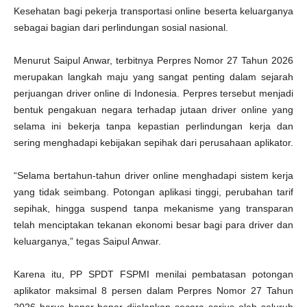
Kesehatan bagi pekerja transportasi online beserta keluarganya
sebagai bagian dari perlindungan sosial nasional.
Menurut Saipul Anwar, terbitnya Perpres Nomor 27 Tahun 2026
merupakan langkah maju yang sangat penting dalam sejarah
perjuangan driver online di Indonesia. Perpres tersebut menjadi
bentuk pengakuan negara terhadap jutaan driver online yang
selama ini bekerja tanpa kepastian perlindungan kerja dan
sering menghadapi kebijakan sepihak dari perusahaan aplikator.
“Selama bertahun-tahun driver online menghadapi sistem kerja
yang tidak seimbang. Potongan aplikasi tinggi, perubahan tarif
sepihak, hingga suspend tanpa mekanisme yang transparan
telah menciptakan tekanan ekonomi besar bagi para driver dan
keluarganya,” tegas Saipul Anwar.
Karena itu, PP SPDT FSPMI menilai pembatasan potongan
aplikator maksimal 8 persen dalam Perpres Nomor 27 Tahun