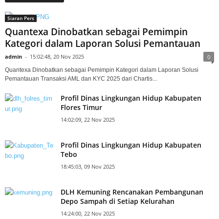
Siaran Pers
Quantexa Dinobatkan sebagai Pemimpin
Kategori dalam Laporan Solusi Pemantauan
admin
-
15:02:48, 20 Nov 2025
0
Quantexa Dinobatkan sebagai Pemimpin Kategori dalam Laporan Solusi
Pemantauan Transaksi AML dan KYC 2025 dari Chartis...
Profil Dinas Lingkungan Hidup Kabupaten
Flores Timur
14:02:09, 22 Nov 2025
Profil Dinas Lingkungan Hidup Kabupaten
Tebo
18:45:03, 09 Nov 2025
DLH Kemuning Rencanakan Pembangunan
Depo Sampah di Setiap Kelurahan
14:24:00, 22 Nov 2025