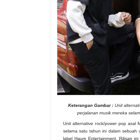
Keterangan Gambar :
Unit alternat
perjalanan musik mereka selam
Unit alternative rock/power pop asal 
selama satu tahun ini dalam sebuah al
label Haum Entertainment. Rilisan ini