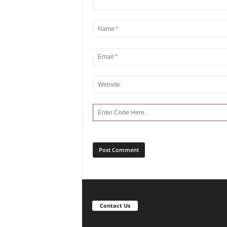
Contact Us