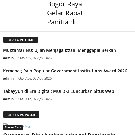
Bogor Raya
Gelar Rapat
Panitia di
BERITA PILIHAN
Muktamar NU: Ujian Menjaga Izzah, Menggapai Berkah
admin
-
06:59:46, 07 Agu 2026
Kemenag Raih Popular Government Institutions Award 2026
admin
-
06:47:36, 07 Agu 2026
Tabayyun di Era Digital: MUI DKI Luncurkan Situs Web
admin
-
06:40:17, 07 Agu 2026
BERITA POPULER
Siaran Pers