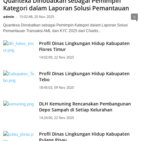
Quantexa Dinobatkan sebagai Pemimpin
Kategori dalam Laporan Solusi Pemantauan
admin
-
15:02:48, 20 Nov 2025
0
Quantexa Dinobatkan sebagai Pemimpin Kategori dalam Laporan Solusi
Pemantauan Transaksi AML dan KYC 2025 dari Chartis...
Profil Dinas Lingkungan Hidup Kabupaten
Flores Timur
14:02:09, 22 Nov 2025
Profil Dinas Lingkungan Hidup Kabupaten
Tebo
18:45:03, 09 Nov 2025
DLH Kemuning Rencanakan Pembangunan
Depo Sampah di Setiap Kelurahan
14:24:00, 22 Nov 2025
Profil Dinas Lingkungan Hidup Kabupaten
Pulang Pisau