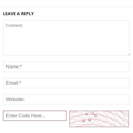
LEAVE A REPLY