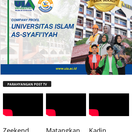
PARAHYANGAN POST TV
Zeekend
Matangkan
Kadin