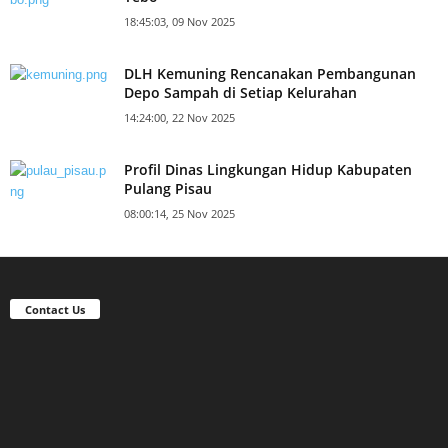
18:45:03, 09 Nov 2025
DLH Kemuning Rencanakan Pembangunan
Depo Sampah di Setiap Kelurahan
14:24:00, 22 Nov 2025
Profil Dinas Lingkungan Hidup Kabupaten
Pulang Pisau
08:00:14, 25 Nov 2025
Contact Us