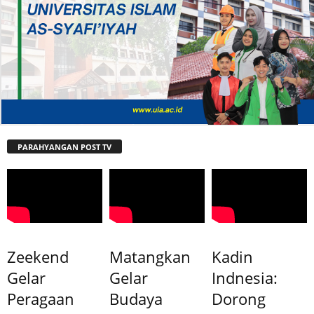
PARAHYANGAN POST TV
Zeekend
Matangkan
Kadin
Gelar
Gelar
Indnesia:
Peragaan
Budaya
Dorong