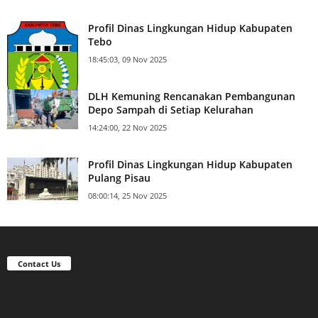
Profil Dinas Lingkungan Hidup Kabupaten
Tebo
18:45:03, 09 Nov 2025
DLH Kemuning Rencanakan Pembangunan
Depo Sampah di Setiap Kelurahan
14:24:00, 22 Nov 2025
Profil Dinas Lingkungan Hidup Kabupaten
Pulang Pisau
08:00:14, 25 Nov 2025
Contact Us