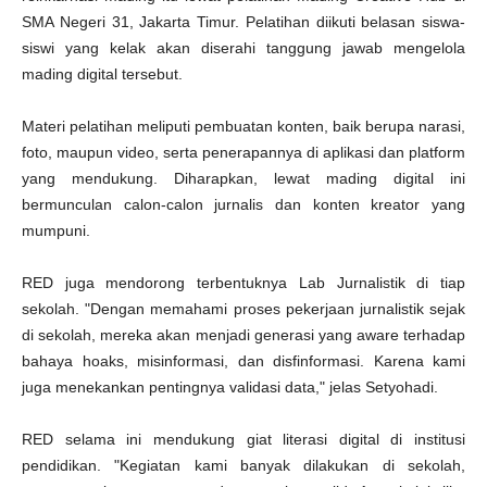
SMA Negeri 31, Jakarta Timur. Pelatihan diikuti belasan siswa-
siswi yang kelak akan diserahi tanggung jawab mengelola
mading digital tersebut.
Materi pelatihan meliputi pembuatan konten, baik berupa narasi,
foto, maupun video, serta penerapannya di aplikasi dan platform
yang mendukung. Diharapkan, lewat mading digital ini
bermunculan calon-calon jurnalis dan konten kreator yang
mumpuni.
RED juga mendorong terbentuknya Lab Jurnalistik di tiap
sekolah. "Dengan memahami proses pekerjaan jurnalistik sejak
di sekolah, mereka akan menjadi generasi yang aware terhadap
bahaya hoaks, misinformasi, dan disfinformasi. Karena kami
juga menekankan pentingnya validasi data," jelas Setyohadi.
RED selama ini mendukung giat literasi digital di institusi
pendidikan. "Kegiatan kami banyak dilakukan di sekolah,