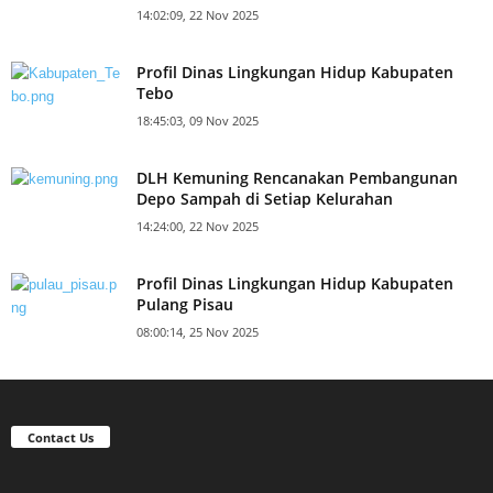
14:02:09, 22 Nov 2025
Profil Dinas Lingkungan Hidup Kabupaten
Tebo
18:45:03, 09 Nov 2025
DLH Kemuning Rencanakan Pembangunan
Depo Sampah di Setiap Kelurahan
14:24:00, 22 Nov 2025
Profil Dinas Lingkungan Hidup Kabupaten
Pulang Pisau
08:00:14, 25 Nov 2025
Contact Us