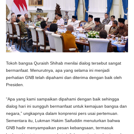
Tokoh bangsa Quraish Shihab menilai dialog tersebut sangat
bermanfaat. Menurutnya, apa yang selama ini menjadi
perhatian GNB telah dipahami dan diterima dengan baik oleh
Presiden.
“Apa yang kami sampaikan dipahami dengan baik sehingga
dialog hari ini sungguh bermanfaat untuk kemajuan bangsa dan
negara,” ungkapnya dalam konprensi pers usai pertemuan.
Sementara itu, Lukman Hakim Saifuddin menuturkan bahwa
GNB hadir menyampaikan pesan kebangsaan, termasuk