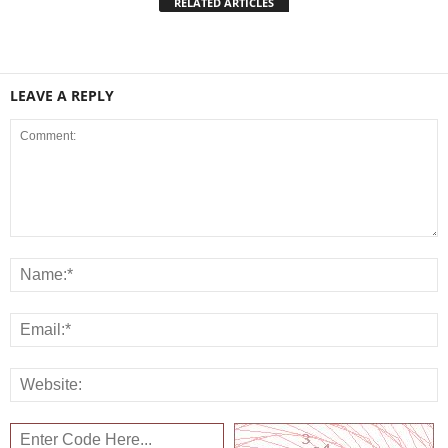
RELATED ARTICLES
LEAVE A REPLY