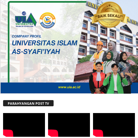
PARAHYANGAN POST TV