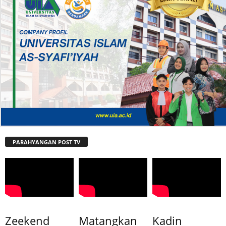
PARAHYANGAN POST TV
Zeekend
Matangkan
Kadin