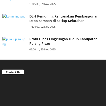
18:45:03, 09 Nov 2025
DLH Kemuning Rencanakan Pembangunan
Depo Sampah di Setiap Kelurahan
14:24:00, 22 Nov 2025
Profil Dinas Lingkungan Hidup Kabupaten
Pulang Pisau
08:00:14, 25 Nov 2025
Contact Us