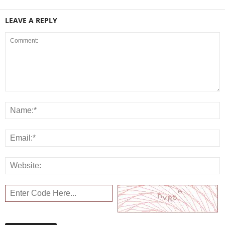
LEAVE A REPLY