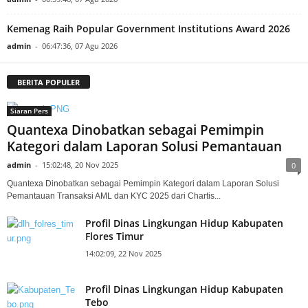
Kemenag Raih Popular Government Institutions Award 2026
admin
-
06:47:36, 07 Agu 2026
BERITA POPULER
Siaran Pers
Quantexa Dinobatkan sebagai Pemimpin
Kategori dalam Laporan Solusi Pemantauan
admin
-
15:02:48, 20 Nov 2025
0
Quantexa Dinobatkan sebagai Pemimpin Kategori dalam Laporan Solusi
Pemantauan Transaksi AML dan KYC 2025 dari Chartis...
Profil Dinas Lingkungan Hidup Kabupaten
Flores Timur
14:02:09, 22 Nov 2025
Profil Dinas Lingkungan Hidup Kabupaten
Tebo