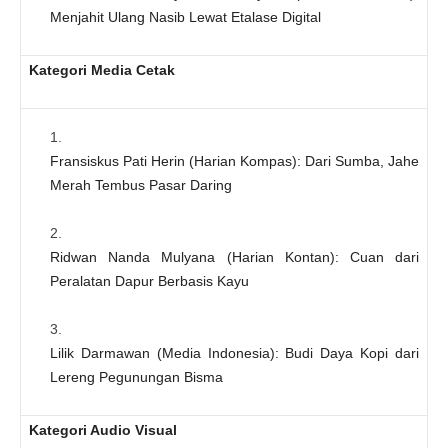
Menjahit Ulang Nasib Lewat Etalase Digital
Kategori Media Cetak
Fransiskus Pati Herin (Harian Kompas): Dari Sumba, Jahe
Merah Tembus Pasar Daring
Ridwan Nanda Mulyana (Harian Kontan): Cuan dari
Peralatan Dapur Berbasis Kayu
Lilik Darmawan (Media Indonesia): Budi Daya Kopi dari
Lereng Pegunungan Bisma
Kategori Audio Visual