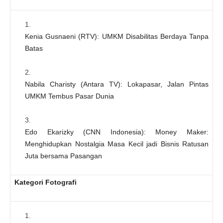
Kenia Gusnaeni (RTV): UMKM Disabilitas Berdaya Tanpa
Batas
Nabila Charisty (Antara TV): Lokapasar, Jalan Pintas
UMKM Tembus Pasar Dunia
Edo Ekarizky (CNN Indonesia): Money Maker:
Menghidupkan Nostalgia Masa Kecil jadi Bisnis Ratusan
Juta bersama Pasangan
Kategori Fotografi