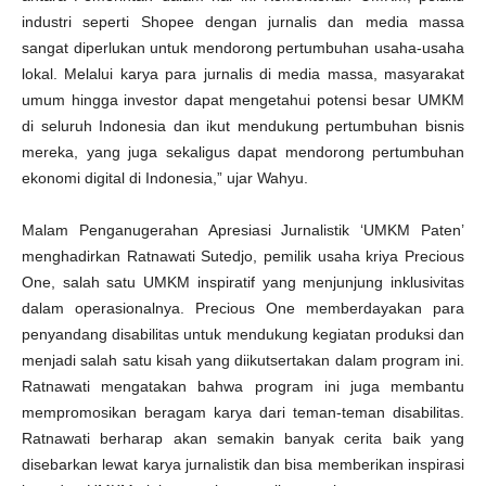
industri seperti Shopee dengan jurnalis dan media massa
sangat diperlukan untuk mendorong pertumbuhan usaha-usaha
lokal. Melalui karya para jurnalis di media massa, masyarakat
umum hingga investor dapat mengetahui potensi besar UMKM
di seluruh Indonesia dan ikut mendukung pertumbuhan bisnis
mereka, yang juga sekaligus dapat mendorong pertumbuhan
ekonomi digital di Indonesia,” ujar Wahyu.
Malam Penganugerahan Apresiasi Jurnalistik ‘UMKM Paten’
menghadirkan Ratnawati Sutedjo, pemilik usaha kriya Precious
One, salah satu UMKM inspiratif yang menjunjung inklusivitas
dalam operasionalnya. Precious One memberdayakan para
penyandang disabilitas untuk mendukung kegiatan produksi dan
menjadi salah satu kisah yang diikutsertakan dalam program ini.
Ratnawati mengatakan bahwa program ini juga membantu
mempromosikan beragam karya dari teman-teman disabilitas.
Ratnawati berharap akan semakin banyak cerita baik yang
disebarkan lewat karya jurnalistik dan bisa memberikan inspirasi