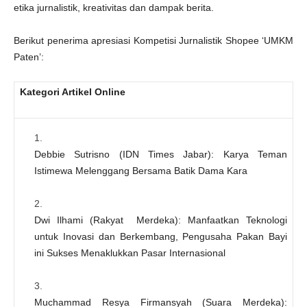
etika jurnalistik, kreativitas dan dampak berita.
Berikut penerima apresiasi Kompetisi Jurnalistik Shopee ‘UMKM
Paten’:
Kategori Artikel Online
Debbie Sutrisno (IDN Times Jabar): Karya Teman
Istimewa Melenggang Bersama Batik Dama Kara
Dwi Ilhami (Rakyat Merdeka): Manfaatkan Teknologi
untuk Inovasi dan Berkembang, Pengusaha Pakan Bayi
ini Sukses Menaklukkan Pasar Internasional
Muchammad Resya Firmansyah (Suara Merdeka):