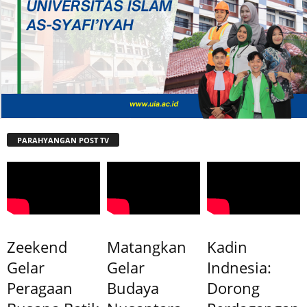
PARAHYANGAN POST TV
Zeekend
Matangkan
Kadin
Gelar
Gelar
Indnesia:
Peragaan
Budaya
Dorong