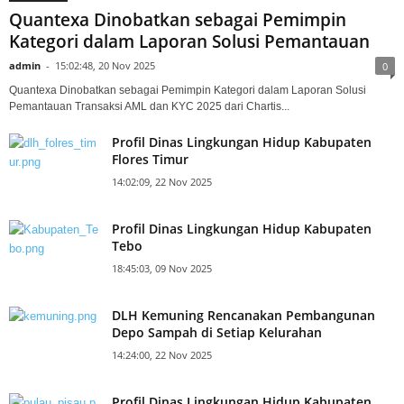
Quantexa Dinobatkan sebagai Pemimpin
Kategori dalam Laporan Solusi Pemantauan
admin
-
15:02:48, 20 Nov 2025
0
Quantexa Dinobatkan sebagai Pemimpin Kategori dalam Laporan Solusi
Pemantauan Transaksi AML dan KYC 2025 dari Chartis...
Profil Dinas Lingkungan Hidup Kabupaten
Flores Timur
14:02:09, 22 Nov 2025
Profil Dinas Lingkungan Hidup Kabupaten
Tebo
18:45:03, 09 Nov 2025
DLH Kemuning Rencanakan Pembangunan
Depo Sampah di Setiap Kelurahan
14:24:00, 22 Nov 2025
Profil Dinas Lingkungan Hidup Kabupaten