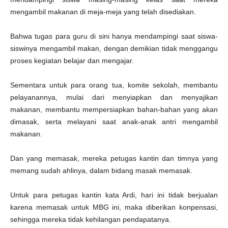
mengambil makanan di meja-meja yang telah disediakan.
Bahwa tugas para guru di sini hanya mendampingi saat siswa-
siswinya mengambil makan, dengan demikian tidak menggangu
proses kegiatan belajar dan mengajar.
Sementara untuk para orang tua, komite sekolah, membantu
pelayanannya, mulai dari menyiapkan dan menyajikan
makanan, membantu mempersiapkan bahan-bahan yang akan
dimasak, serta melayani saat anak-anak antri mengambil
makanan.
Dan yang memasak, mereka petugas kantin dan timnya yang
memang sudah ahlinya, dalam bidang masak memasak.
Untuk para petugas kantin kata Ardi, hari ini tidak berjualan
karena memasak untuk MBG ini, maka diberikan konpensasi,
sehingga mereka tidak kehilangan pendapatanya.