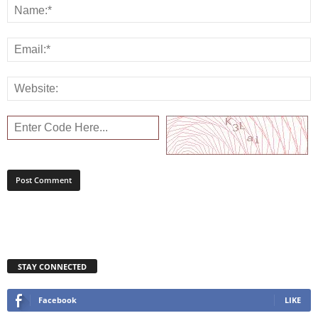
STAY CONNECTED
Facebook
LIKE