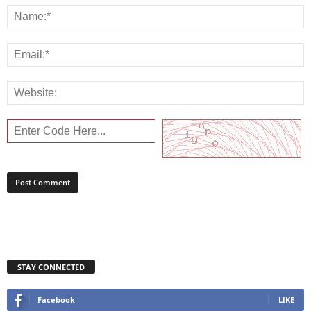
STAY CONNECTED
Facebook
LIKE