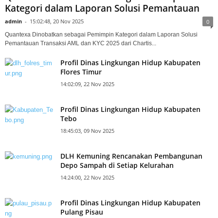
Kategori dalam Laporan Solusi Pemantauan
admin
-
15:02:48, 20 Nov 2025
0
Quantexa Dinobatkan sebagai Pemimpin Kategori dalam Laporan Solusi
Pemantauan Transaksi AML dan KYC 2025 dari Chartis...
Profil Dinas Lingkungan Hidup Kabupaten
Flores Timur
14:02:09, 22 Nov 2025
Profil Dinas Lingkungan Hidup Kabupaten
Tebo
18:45:03, 09 Nov 2025
DLH Kemuning Rencanakan Pembangunan
Depo Sampah di Setiap Kelurahan
14:24:00, 22 Nov 2025
Profil Dinas Lingkungan Hidup Kabupaten
Pulang Pisau