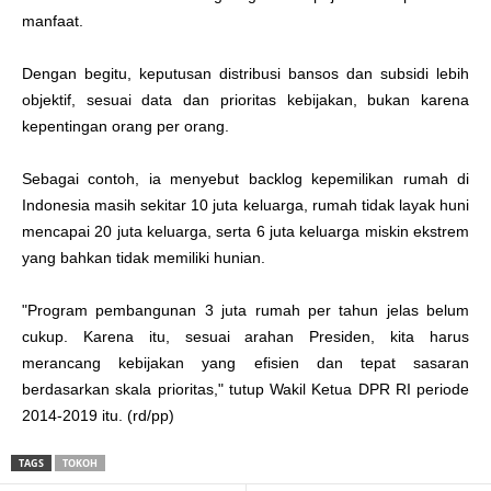
manfaat.
Dengan begitu, keputusan distribusi bansos dan subsidi lebih
objektif, sesuai data dan prioritas kebijakan, bukan karena
kepentingan orang per orang.
Sebagai contoh, ia menyebut backlog kepemilikan rumah di
Indonesia masih sekitar 10 juta keluarga, rumah tidak layak huni
mencapai 20 juta keluarga, serta 6 juta keluarga miskin ekstrem
yang bahkan tidak memiliki hunian.
"Program pembangunan 3 juta rumah per tahun jelas belum
cukup. Karena itu, sesuai arahan Presiden, kita harus
merancang kebijakan yang efisien dan tepat sasaran
berdasarkan skala prioritas," tutup Wakil Ketua DPR RI periode
2014-2019 itu. (rd/pp)
TAGS
TOKOH