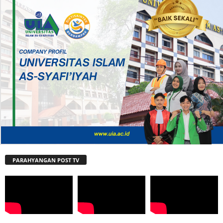
PARAHYANGAN POST TV