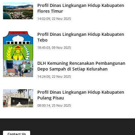
Profil Dinas Lingkungan Hidup Kabupaten
Flores Timur
14:02:09, 22 Nov 2025
Profil Dinas Lingkungan Hidup Kabupaten
Tebo
18:45:03, 09 Nov 2025
DLH Kemuning Rencanakan Pembangunan
Depo Sampah di Setiap Kelurahan
14:24:00, 22 Nov 2025
Profil Dinas Lingkungan Hidup Kabupaten
Pulang Pisau
08:00:14, 25 Nov 2025
Contact Us