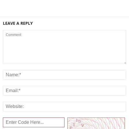
LEAVE A REPLY