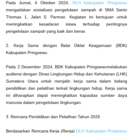
Pada Jumat, 4 Oktober 2024,
DLH Kabupaten Pringsewu
mengadakan sosialisasi pengelolaan sampah di SMA Santo
Thomas 1, Jalan S. Parman. Kegiatan ini bertujuan untuk
meningkatkan kesadaran siswa terhadap pentingnya
pengelolaan sampah yang baik dan benar.
2. Kerja Sama dengan Balai Diklat Keagamaan (BDK)
Kabupaten Pringsewu
Pada 2 Desember 2024, BDK Kabupaten Pringsewumelakukan
audiensi dengan Dinas Lingkungan Hidup dan Kehutanan (LHK)
Sumatera Utara untuk menjalin kerja sama dalam bidang
pendidikan dan pelatihan terkait lingkungan hidup. Kerja sama
ini diharapkan dapat meningkatkan kapasitas sumber daya
manusia dalam pengelolaan lingkungan.
3. Rencana Pendidikan dan Pelatihan Tahun 2025
Berdasarkan Rencana Kerja (Renja)
DLH Kabupaten Pringsewu