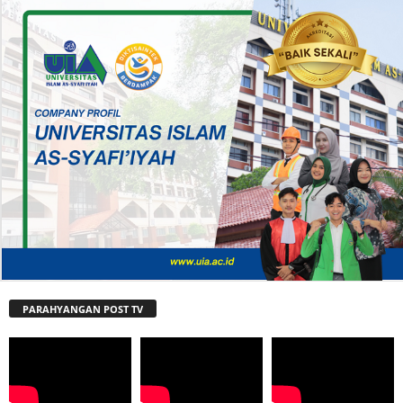
PARAHYANGAN POST TV