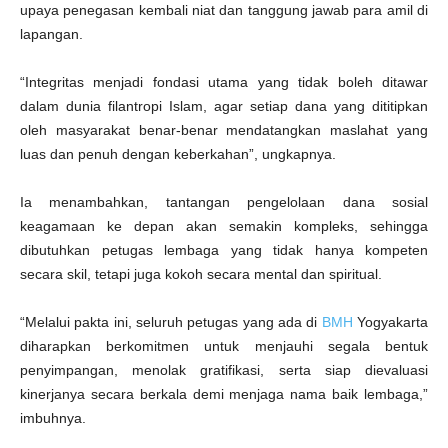
upaya penegasan kembali niat dan tanggung jawab para amil di
lapangan.
“Integritas menjadi fondasi utama yang tidak boleh ditawar
dalam dunia filantropi Islam, agar setiap dana yang dititipkan
oleh masyarakat benar-benar mendatangkan maslahat yang
luas dan penuh dengan keberkahan”, ungkapnya.
Ia menambahkan, tantangan pengelolaan dana sosial
keagamaan ke depan akan semakin kompleks, sehingga
dibutuhkan petugas lembaga yang tidak hanya kompeten
secara skil, tetapi juga kokoh secara mental dan spiritual.
“Melalui pakta ini, seluruh petugas yang ada di
BMH
Yogyakarta
diharapkan berkomitmen untuk menjauhi segala bentuk
penyimpangan, menolak gratifikasi, serta siap dievaluasi
kinerjanya secara berkala demi menjaga nama baik lembaga,”
imbuhnya.