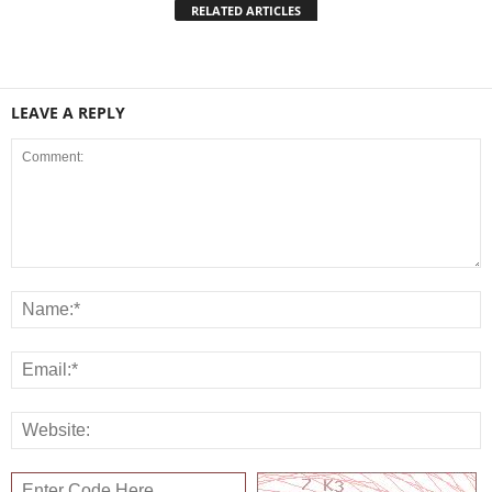
RELATED ARTICLES
LEAVE A REPLY