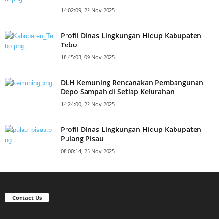
14:02:09, 22 Nov 2025
Profil Dinas Lingkungan Hidup Kabupaten
Tebo
18:45:03, 09 Nov 2025
DLH Kemuning Rencanakan Pembangunan
Depo Sampah di Setiap Kelurahan
14:24:00, 22 Nov 2025
Profil Dinas Lingkungan Hidup Kabupaten
Pulang Pisau
08:00:14, 25 Nov 2025
Contact Us