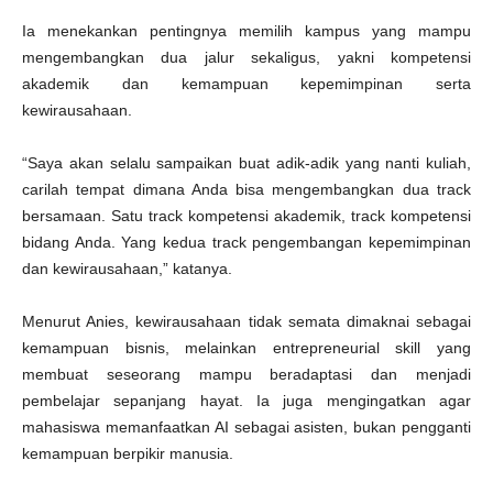
Ia menekankan pentingnya memilih kampus yang mampu
mengembangkan dua jalur sekaligus, yakni kompetensi
akademik dan kemampuan kepemimpinan serta
kewirausahaan.
“Saya akan selalu sampaikan buat adik-adik yang nanti kuliah,
carilah tempat dimana Anda bisa mengembangkan dua track
bersamaan. Satu track kompetensi akademik, track kompetensi
bidang Anda. Yang kedua track pengembangan kepemimpinan
dan kewirausahaan,” katanya.
Menurut Anies, kewirausahaan tidak semata dimaknai sebagai
kemampuan bisnis, melainkan entrepreneurial skill yang
membuat seseorang mampu beradaptasi dan menjadi
pembelajar sepanjang hayat. Ia juga mengingatkan agar
mahasiswa memanfaatkan AI sebagai asisten, bukan pengganti
kemampuan berpikir manusia.