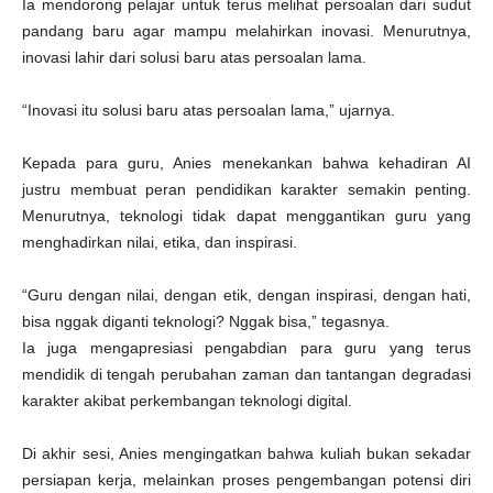
Ia mendorong pelajar untuk terus melihat persoalan dari sudut
pandang baru agar mampu melahirkan inovasi. Menurutnya,
inovasi lahir dari solusi baru atas persoalan lama.
“Inovasi itu solusi baru atas persoalan lama,” ujarnya.
Kepada para guru, Anies menekankan bahwa kehadiran AI
justru membuat peran pendidikan karakter semakin penting.
Menurutnya, teknologi tidak dapat menggantikan guru yang
menghadirkan nilai, etika, dan inspirasi.
“Guru dengan nilai, dengan etik, dengan inspirasi, dengan hati,
bisa nggak diganti teknologi? Nggak bisa,” tegasnya.
Ia juga mengapresiasi pengabdian para guru yang terus
mendidik di tengah perubahan zaman dan tantangan degradasi
karakter akibat perkembangan teknologi digital.
Di akhir sesi, Anies mengingatkan bahwa kuliah bukan sekadar
persiapan kerja, melainkan proses pengembangan potensi diri