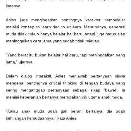
katanya.
Anies juga mengingatkan pentingnya karakter pembelajar
melalui konsep to learn dan to unlearn. Menurutnya, generasi
muda tidak cukup hanya belajar hal baru, tetapi juga harus siap
meninggalkan cara lama yang sudah tidak relevan.
“Yang berat itu bukan belajar hal baru, tapi meninggalkan yang
lama,” ujarnya.
Dalam dialog interaktif, Anies menjawab pertanyaan siswa
mengenai pentingnya critical thinking di tengah budaya yang
sering menganggap pertanyaan sebagai sikap “bawel”. Ia
menilai keberanian bertanya merupakan ciri utama anak muda.
“Kalau anak muda udah gak berani bertanya, dia udah
kehilangan kemudaannya,” kata Anies.