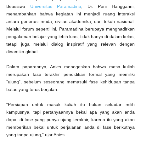
Beasiswa
Universitas Paramadina
, Dr. Peni Hanggarini,
menambahkan bahwa kegiatan ini menjadi ruang interaksi
antara generasi muda, sivitas akademika, dan tokoh nasional.
Melalui forum seperti ini, Paramadina berupaya menghadirkan
pengalaman belajar yang lebih luas, tidak hanya di dalam kelas,
tetapi juga melalui dialog inspiratif yang relevan dengan
dinamika global.
Dalam paparannya, Anies menegaskan bahwa masa kuliah
merupakan fase terakhir pendidikan formal yang memiliki
“ujung”, sebelum seseorang memasuki fase kehidupan tanpa
batas yang terus berjalan.
“Persiapan untuk masuk kuliah itu bukan sekadar milih
kampusnya, tapi pertanyaannya bekal apa yang akan anda
dapat di fase yang punya ujung terakhir, karena itu yang akan
memberikan bekal untuk perjalanan anda di fase berikutnya
yang tanpa ujung,” ujar Anies.