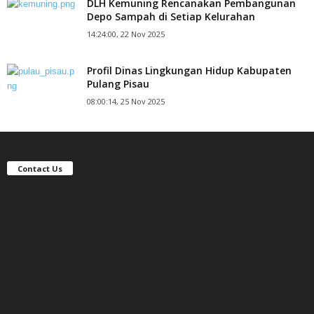
DLH Kemuning Rencanakan Pembangunan
Depo Sampah di Setiap Kelurahan
14:24:00, 22 Nov 2025
Profil Dinas Lingkungan Hidup Kabupaten
Pulang Pisau
08:00:14, 25 Nov 2025
Contact Us