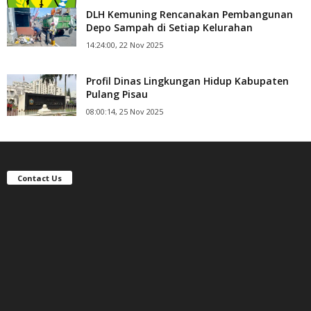
DLH Kemuning Rencanakan Pembangunan
Depo Sampah di Setiap Kelurahan
14:24:00, 22 Nov 2025
Profil Dinas Lingkungan Hidup Kabupaten
Pulang Pisau
08:00:14, 25 Nov 2025
Contact Us