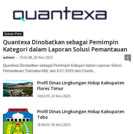
Siaran Pers
Quantexa Dinobatkan sebagai Pemimpin
Kategori dalam Laporan Solusi Pemantauan
admin
-
15:02:48, 20 Nov 2025
0
Quantexa Dinobatkan sebagai Pemimpin Kategori dalam Laporan Solusi
Pemantauan Transaksi AML dan KYC 2025 dari Chartis...
Profil Dinas Lingkungan Hidup Kabupaten
Flores Timur
14:02:09, 22 Nov 2025
Profil Dinas Lingkungan Hidup Kabupaten
Tebo
18:45:03, 09 Nov 2025