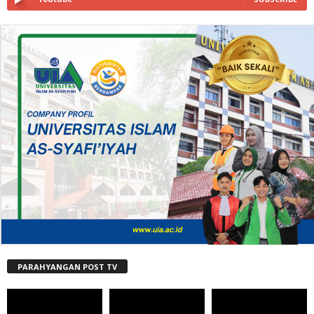
PARAHYANGAN POST TV