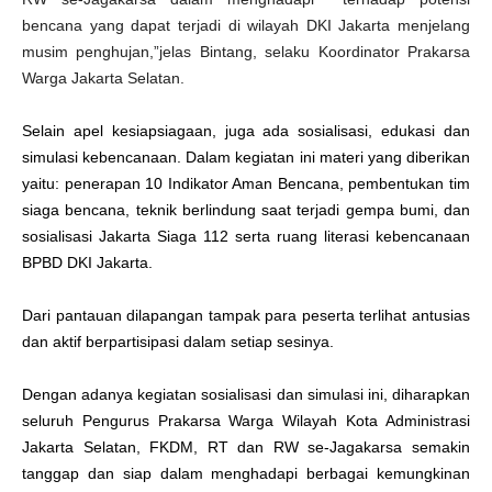
bencana yang dapat terjadi di wilayah DKI Jakarta menjelang
musim penghujan,”jelas Bintang, selaku Koordinator Prakarsa
Warga Jakarta Selatan.
Selain apel kesiapsiagaan, juga ada sosialisasi, edukasi dan
simulasi kebencanaan. Dalam kegiatan ini materi yang diberikan
yaitu: penerapan 10 Indikator Aman Bencana, pembentukan tim
siaga bencana, teknik berlindung saat terjadi gempa bumi, dan
sosialisasi Jakarta Siaga 112 serta ruang literasi kebencanaan
BPBD DKI Jakarta.
Dari pantauan dilapangan tampak para peserta terlihat antusias
dan aktif berpartisipasi dalam setiap sesinya.
Dengan adanya kegiatan sosialisasi dan simulasi ini, diharapkan
seluruh Pengurus Prakarsa Warga Wilayah Kota Administrasi
Jakarta Selatan, FKDM, RT dan RW se-Jagakarsa semakin
tanggap dan siap dalam menghadapi berbagai kemungkinan