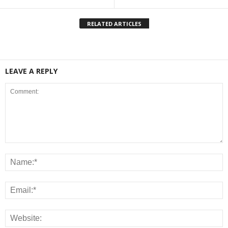
RELATED ARTICLES
LEAVE A REPLY