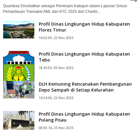
Quantexa Dinobatkan sebagai Pemimpin Kategori dalam Laporan Solusi
Pemantauan Transaksi AML dan KYC 2025 dari Chartis...
Profil Dinas Lingkungan Hidup Kabupaten
Flores Timur
14:02:09, 22 Nov 2025
Profil Dinas Lingkungan Hidup Kabupaten
Tebo
18:45:03, 09 Nov 2025
DLH Kemuning Rencanakan Pembangunan
Depo Sampah di Setiap Kelurahan
14:24:00, 22 Nov 2025
Profil Dinas Lingkungan Hidup Kabupaten
Pulang Pisau
08:00:14, 25 Nov 2025