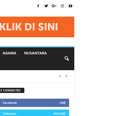
AGAMA
NUSANTARA
AY CONNECTED
Facebook
LIKE
Followers
FOLLOW