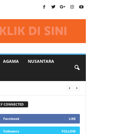
AGAMA
NUSANTARA
AY CONNECTED
Facebook
LIKE
Followers
FOLLOW