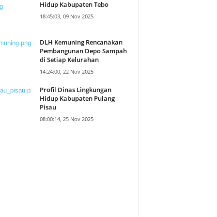
Hidup Kabupaten Tebo
18:45:03, 09 Nov 2025
DLH Kemuning Rencanakan
Pembangunan Depo Sampah
di Setiap Kelurahan
14:24:00, 22 Nov 2025
Profil Dinas Lingkungan
Hidup Kabupaten Pulang
Pisau
08:00:14, 25 Nov 2025