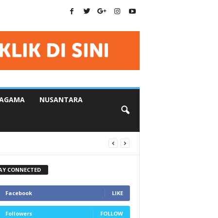
AGAMA
NUSANTARA
AY CONNECTED
Facebook
LIKE
Followers
FOLLOW