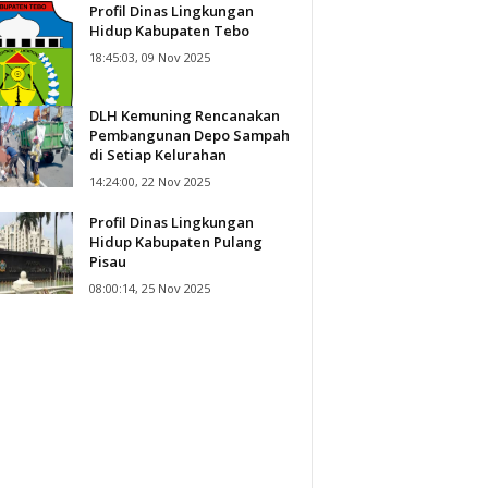
Profil Dinas Lingkungan
Hidup Kabupaten Tebo
18:45:03, 09 Nov 2025
DLH Kemuning Rencanakan
Pembangunan Depo Sampah
di Setiap Kelurahan
14:24:00, 22 Nov 2025
Profil Dinas Lingkungan
Hidup Kabupaten Pulang
Pisau
08:00:14, 25 Nov 2025