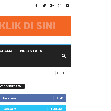
AGAMA
NUSANTARA
AY CONNECTED
Facebook
LIKE
Followers
FOLLOW