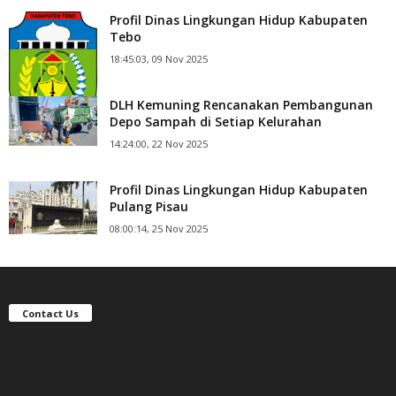
Profil Dinas Lingkungan Hidup Kabupaten
Tebo
18:45:03, 09 Nov 2025
DLH Kemuning Rencanakan Pembangunan
Depo Sampah di Setiap Kelurahan
14:24:00, 22 Nov 2025
Profil Dinas Lingkungan Hidup Kabupaten
Pulang Pisau
08:00:14, 25 Nov 2025
Contact Us