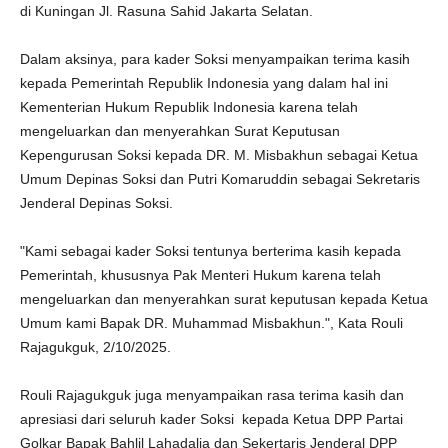
di Kuningan Jl. Rasuna Sahid Jakarta Selatan.
Dalam aksinya, para kader Soksi menyampaikan terima kasih
kepada Pemerintah Republik Indonesia yang dalam hal ini
Kementerian Hukum Republik Indonesia karena telah
mengeluarkan dan menyerahkan Surat Keputusan
Kepengurusan Soksi kepada DR. M. Misbakhun sebagai Ketua
Umum Depinas Soksi dan Putri Komaruddin sebagai Sekretaris
Jenderal Depinas Soksi.
"Kami sebagai kader Soksi tentunya berterima kasih kepada
Pemerintah, khususnya Pak Menteri Hukum karena telah
mengeluarkan dan menyerahkan surat keputusan kepada Ketua
Umum kami Bapak DR. Muhammad Misbakhun.", Kata Rouli
Rajagukguk, 2/10/2025.
Rouli Rajagukguk juga menyampaikan rasa terima kasih dan
apresiasi dari seluruh kader Soksi kepada Ketua DPP Partai
Golkar Bapak Bahlil Lahadalia dan Sekertaris Jenderal DPP