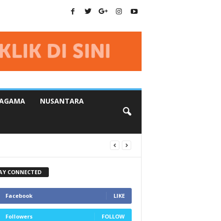
AGAMA
NUSANTARA
AY CONNECTED
Facebook
LIKE
Followers
FOLLOW