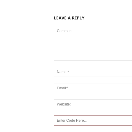
LEAVE A REPLY