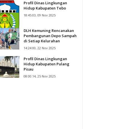
Profil Dinas Lingkungan
Hidup Kabupaten Tebo
18:45:03, 09 Nov 2025
DLH Kemuning Rencanakan
Pembangunan Depo Sampah
di Setiap Kelurahan
14:24:00, 22 Nov 2025
Profil Dinas Lingkungan
Hidup Kabupaten Pulang
Pisau
08:00:14, 25 Nov 2025