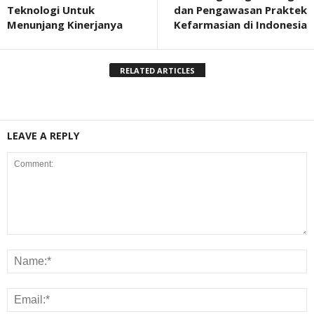
Teknologi Untuk
dan Pengawasan Praktek
Menunjang Kinerjanya
Kefarmasian di Indonesia
RELATED ARTICLES
LEAVE A REPLY