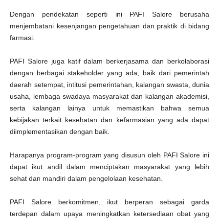
i
Dengan pendekatan seperti ini PAFI Salore berusaha
menjembatani kesenjangan pengetahuan dan praktik di bidang
farmasi.
PAFI Salore juga katif dalam berkerjasama dan berkolaborasi
dengan berbagai stakeholder yang ada, baik dari pemerintah
daerah setempat, intitusi pemerintahan, kalangan swasta, dunia
usaha, lembaga swadaya masyarakat dan kalangan akademisi,
serta kalangan lainya untuk memastikan bahwa semua
kebijakan terkait kesehatan dan kefarmasian yang ada dapat
diimplementasikan dengan baik.
Harapanya program-program yang disusun oleh PAFI Salore ini
dapat ikut andil dalam menciptakan masyarakat yang lebih
sehat dan mandiri dalam pengelolaan kesehatan.
PAFI Salore berkomitmen, ikut berperan sebagai garda
terdepan dalam upaya meningkatkan ketersediaan obat yang