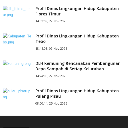
Profil Dinas Lingkungan Hidup Kabupaten
Flores Timur
14:02:09, 22 Nov 2025
Profil Dinas Lingkungan Hidup Kabupaten
Tebo
18:45:03, 09 Nov 2025
DLH Kemuning Rencanakan Pembangunan
Depo Sampah di Setiap Kelurahan
14:24:00, 22 Nov 2025
Profil Dinas Lingkungan Hidup Kabupaten
Pulang Pisau
08:00:14, 25 Nov 2025