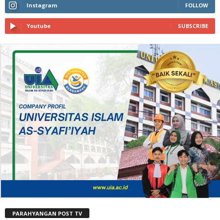
Instagram
FOLLOW
Youtube
SUBSCRIBE
PARAHYANGAN POST TV