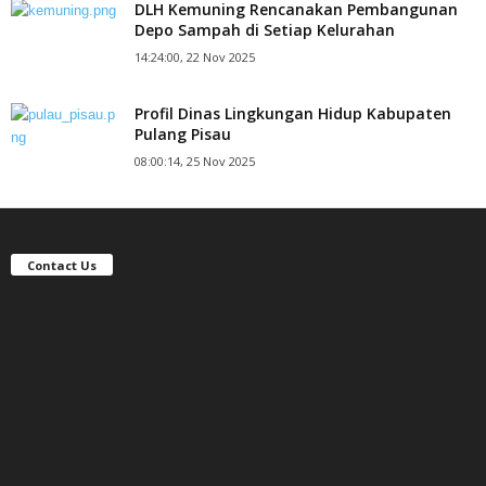
DLH Kemuning Rencanakan Pembangunan
Depo Sampah di Setiap Kelurahan
14:24:00, 22 Nov 2025
Profil Dinas Lingkungan Hidup Kabupaten
Pulang Pisau
08:00:14, 25 Nov 2025
Contact Us