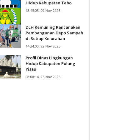
Hidup Kabupaten Tebo
18:45:03, 09 Nov 2025
DLH Kemuning Rencanakan
Pembangunan Depo Sampah
di Setiap Kelurahan
14:24:00, 22 Nov 2025
Profil Dinas Lingkungan
Hidup Kabupaten Pulang
Pisau
08:00:14, 25 Nov 2025