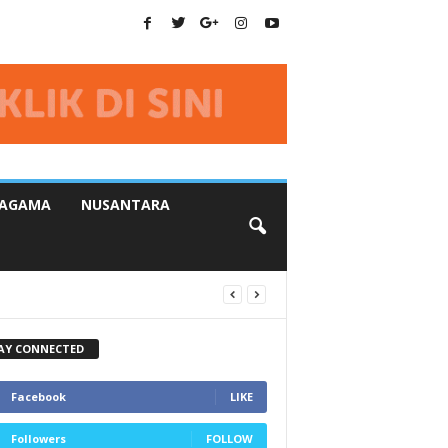
AGAMA
NUSANTARA
AY CONNECTED
Facebook
LIKE
Followers
FOLLOW